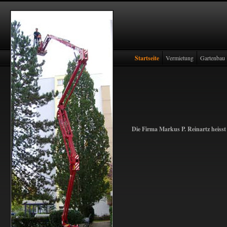
Startseite
Vermietung
Gartenbau
Die Firma Markus P. Reinartz heisst